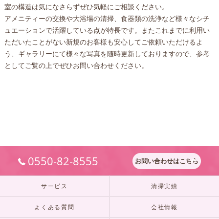
室の構造は気になさらずぜひ気軽にご相談ください。
アメニティーの交換や大浴場の清掃、食器類の洗浄など様々なシチ
ュエーションで活躍している点が特長です。またこれまでに利用い
ただいたことがない新規のお客様も安心してご依頼いただけるよ
う、ギャラリーにて様々な写真を随時更新しておりますので、参考
としてご覧の上でぜひお問い合わせください。
0550-82-8555
お問い合わせはこちら
サービス
清掃実績
よくある質問
会社情報