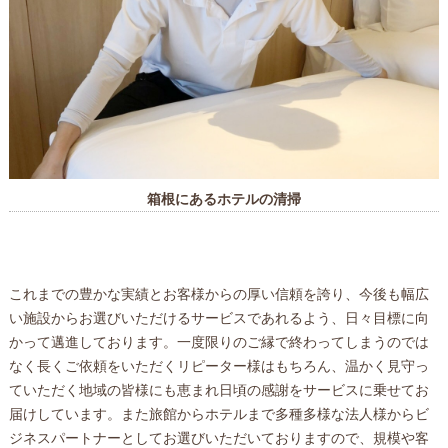
箱根にあるホテルの清掃
これまでの豊かな実績とお客様からの厚い信頼を誇り、今後も幅広
い施設からお選びいただけるサービスであれるよう、日々目標に向
かって邁進しております。一度限りのご縁で終わってしまうのでは
なく長くご依頼をいただくリピーター様はもちろん、温かく見守っ
ていただく地域の皆様にも恵まれ日頃の感謝をサービスに乗せてお
届けしています。また旅館からホテルまで多種多様な法人様からビ
ジネスパートナーとしてお選びいただいておりますので、規模や客