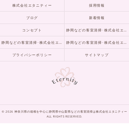
株式会社エタニティー
採用情報
ブログ
新着情報
コンセプト
静岡などの客室清掃･株式会社エタニティーの口コミ情報
静岡などの客室清掃･株式会社エタニティーの評判
静岡などの客室清掃･株式会社エタニティーのお客様の声
プライバシーポリシー
サイトマップ
© 2026 神奈川県の箱根を中心に静岡県や山梨県などの客室清掃は株式会社エタニティー
ALL RIGHTS RESERVED.