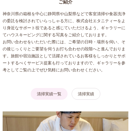
ご紹介
神奈川県の箱根を中心に静岡県や山梨県などで客室清掃や食器洗浄
の委託を検討されていらっしゃる方に、株式会社エタニティーをよ
り身近なサポート役であると感じていただけるよう、ギャラリーに
てハウスキーピングに関する写真をご紹介しております。
お問い合わせをいただいた際には、ご希望の日時・場所を伺い、そ
の後じっくりとご要望を伺うお打ち合わせの段階へと進んでおりま
す。旅館や宿泊施設として活躍されているお客様をしっかりとサポ
ートするべくサービス提案も行っておりますので、ギャラリーを参
考としてご覧の上でぜひ気軽にお問い合わせください。
清掃実績一覧
清掃実績