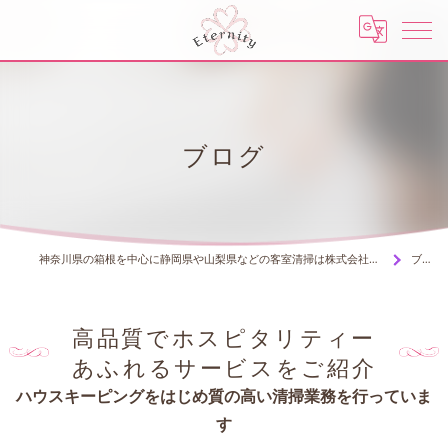
ブログ
神奈川県の箱根を中心に静岡県や山梨県などの客室清掃は株式会社エタニティー
ブログ
高品質でホスピタリティー
あふれるサービスをご紹介
ハウスキーピングをはじめ質の高い清掃業務を行っていま
す