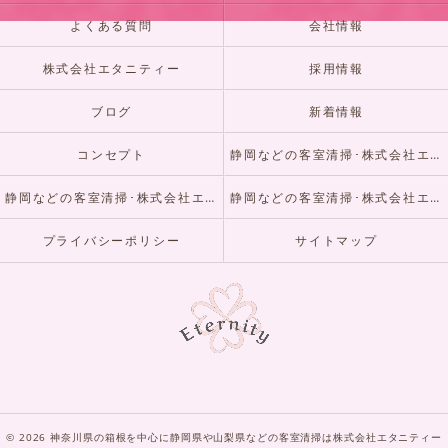
よくある質問
会社情報
株式会社エタニティー
採用情報
ブログ
新着情報
コンセプト
静岡などの客室清掃･株式会社エタニティーの口コミ情報
静岡などの客室清掃･株式会社エタニティーの評判
静岡などの客室清掃･株式会社エタニティーのお客様の声
プライバシーポリシー
サイトマップ
© 2026 神奈川県の箱根を中心に静岡県や山梨県などの客室清掃は株式会社エタニティー