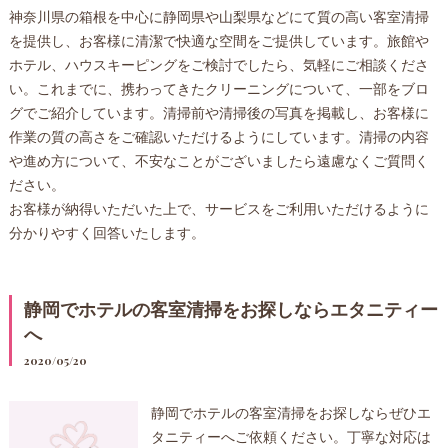
神奈川県の箱根を中心に静岡県や山梨県などにて質の高い客室清掃
を提供し、お客様に清潔で快適な空間をご提供しています。旅館や
ホテル、ハウスキーピングをご検討でしたら、気軽にご相談くださ
い。これまでに、携わってきたクリーニングについて、一部をブロ
グでご紹介しています。清掃前や清掃後の写真を掲載し、お客様に
作業の質の高さをご確認いただけるようにしています。清掃の内容
や進め方について、不安なことがございましたら遠慮なくご質問く
ださい。
お客様が納得いただいた上で、サービスをご利用いただけるように
分かりやすく回答いたします。
静岡でホテルの客室清掃をお探しならエタニティー
へ
2020/05/20
静岡でホテルの客室清掃をお探しならぜひエ
タニティーへご依頼ください。丁寧な対応は