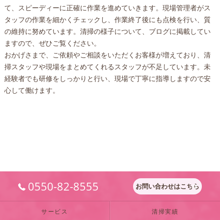
て、スピーディーに正確に作業を進めていきます。現場管理者がス
タッフの作業を細かくチェックし、作業終了後にも点検を行い、質
の維持に努めています。清掃の様子について、ブログに掲載してい
ますので、ぜひご覧ください。
おかげさまで、ご依頼やご相談をいただくお客様が増えており、清
掃スタッフや現場をまとめてくれるスタッフが不足しています。未
経験者でも研修をしっかりと行い、現場で丁寧に指導しますので安
心して働けます。
0550-82-8555
お問い合わせはこちら
サービス
清掃実績