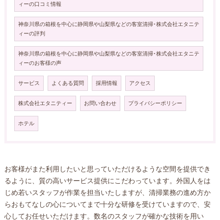
ィーの口コミ情報
神奈川県の箱根を中心に静岡県や山梨県などの客室清掃･株式会社エタニテ
ィーの評判
神奈川県の箱根を中心に静岡県や山梨県などの客室清掃･株式会社エタニテ
ィーのお客様の声
サービス
よくある質問
採用情報
アクセス
株式会社エタニティー
お問い合わせ
プライバシーポリシー
ホテル
お客様がまた利用したいと思っていただけるような空間を提供でき
るように、質の高いサービス提供にこだわっています。外国人をは
じめ若いスタッフが作業を担当いたしますが、清掃業務の進め方か
らおもてなしの心についてまで十分な研修を受けていますので、安
心してお任せいただけます。数名のスタッフが確かな技術を用い